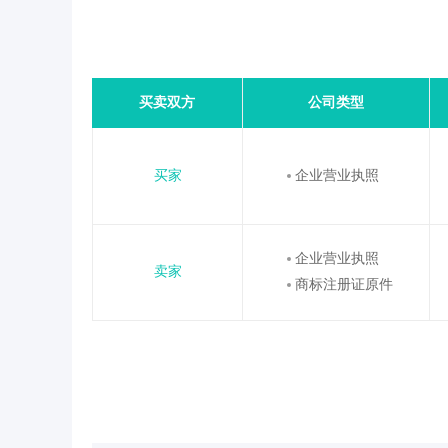
买卖双方
公司类型
买家
企业营业执照
企业营业执照
卖家
商标注册证原件