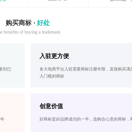
购买商标 ·
好处
e benefits of buying a trademark
入驻更方便
拿到已
各大电商平台入驻需要商标注册年限，直接购买满
入门槛的商标
创意价值
2年
好商标是好品牌成功的一半，选购合心意的商标，