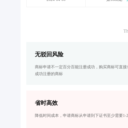
Th
无驳回风险
商标申请不一定百分百能注册成功，购买商标可直接
成功注册的商标
省时高效
降低时间成本，申请商标从申请到下证书至少需要1-